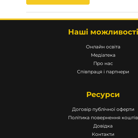
Наші можливост
Онлайн освіта
Медіатека
Про нас
Співпраця і партнери
Ресурси
Договір публічної оферти
Політика повернення коштів
Довідка
Контакти