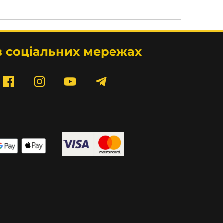
в соціальних мережах