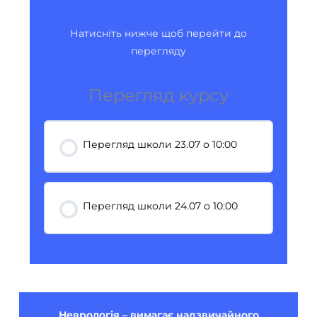
Натисніть нижче щоб перейти до
перегляду
Перегляд курсу
Перегляд школи 23.07 о 10:00
Перегляд школи 24.07 о 10:00
Неврологія – вимагає надзвичайного