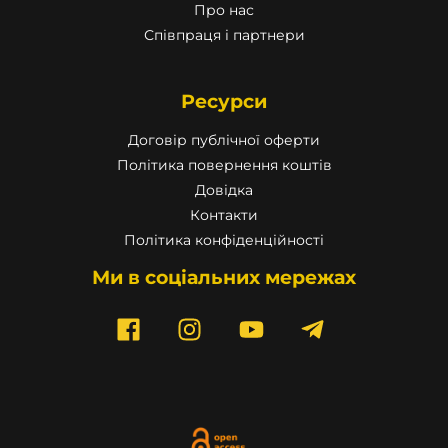
Про нас
Співпраця і партнери
Ресурси
Договір публічної оферти
Політика повернення коштів
Довідка
Контакти
Політика конфіденційності
Ми в соціальних мережах