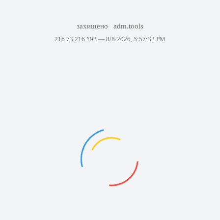
захищено
adm.tools
216.73.216.192 —
8/8/2026, 5:57:32 PM