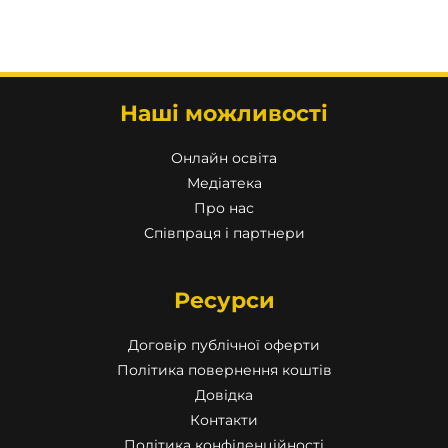
Наші можливості
Онлайн освіта
Медіатека
Про нас
Співпраця і партнери
Ресурси
Договір публічної оферти
Політика повернення коштів
Довідка
Контакти
Політика конфіденційності