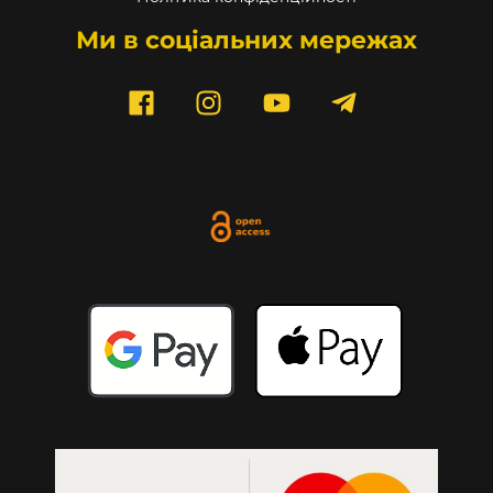
Ми в соціальних мережах