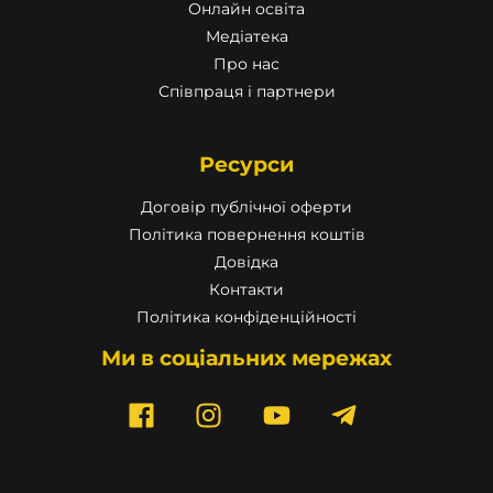
Онлайн освіта
Медіатека
Про нас
Співпраця і партнери
Ресурси
Договір публічної оферти
Політика повернення коштів
Довідка
Контакти
Політика конфіденційності
Ми в соціальних мережах