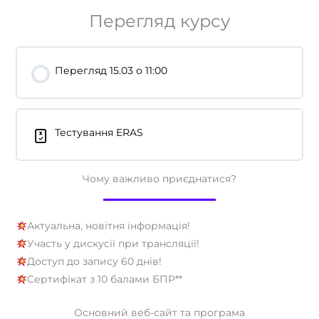
Перегляд курсу
Перегляд 15.03 о 11:00
Тестування ERAS
Чому важливо приєднатися?
Актуальна, новітня інформація!
Участь у дискусії при трансляції!
Доступ до запису 60 днів!
Сертифікат з 10 балами БПР**
Основний веб-сайт та програма