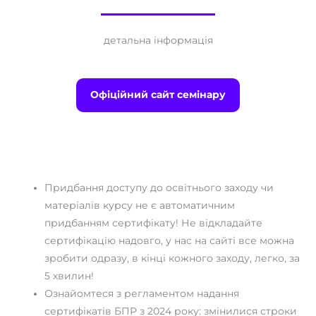
детальна інформація
Офіційний сайт семінару
Придбання доступу до освітнього заходу чи
матеріалів курсу не є автоматичним
придбанням сертифікату! Не відкладайте
сертифікацію надовго, у нас на сайті все можна
зробити одразу, в кінці кожного заходу, легко, за
5 хвилин!
Ознайомтеся з регламентом надання
сертифікатів БПР з 2024 року: змінилися строки