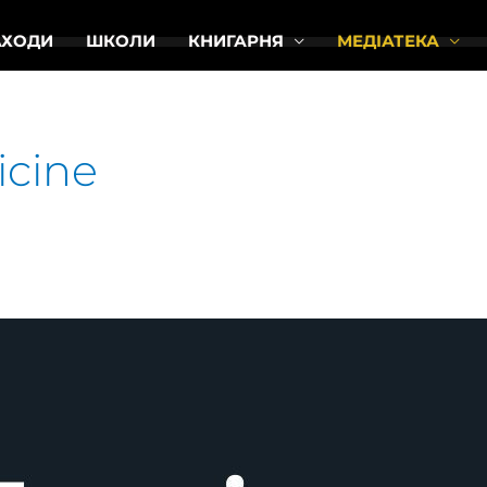
АХОДИ
ШКОЛИ
КНИГАРНЯ
МЕДІАТЕКА
icine