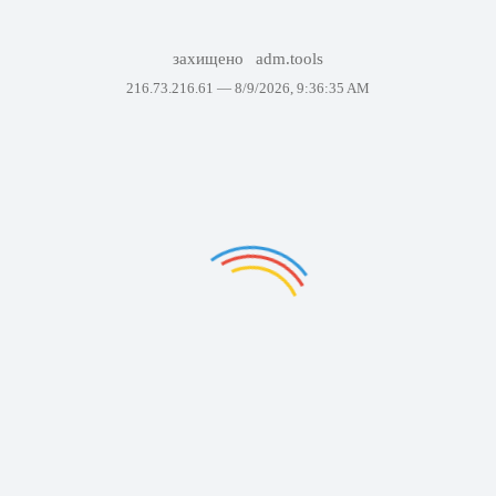
захищено
adm.tools
216.73.216.61 —
8/9/2026, 9:36:35 AM