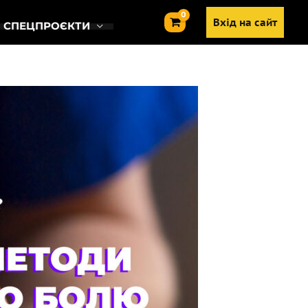
Вхід на сайт
СПЕЦПРОЄКТИ