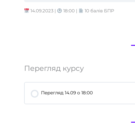
14.09.2023 |
18:00 |
10 балів БПР
Перегляд курсу
Перегляд 14.09 о 18:00