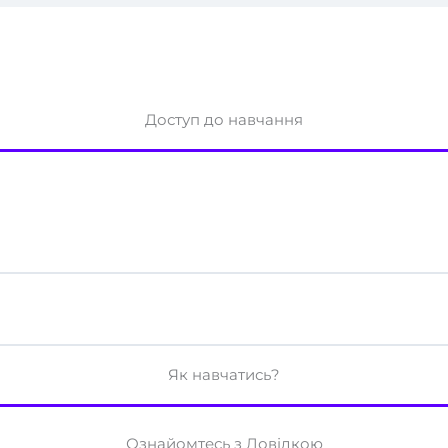
Доступ до навчання
Як навчатись?
Ознайомтесь з Довідкою