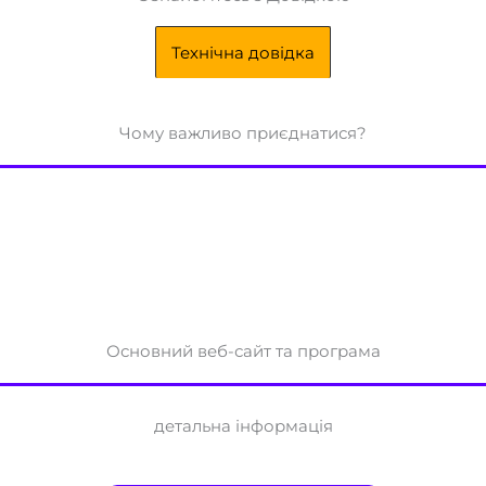
Технічна довідка
Чому важливо приєднатися?
Основний веб-сайт та програма
детальна інформація