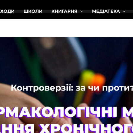
АХОДИ
ШКОЛИ
КНИГАРНЯ
МЕДІАТЕКА