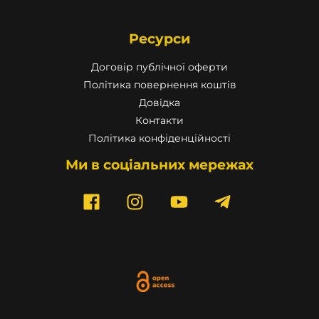
Ресурси
Договір публічної оферти
Політика повернення коштів
Довідка
Контакти
Політика конфіденційності
Ми в соціальних мережах