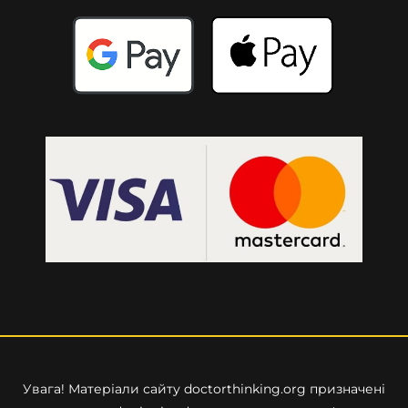
Увага! Матеріали сайту
doctorthinking.org
призначені