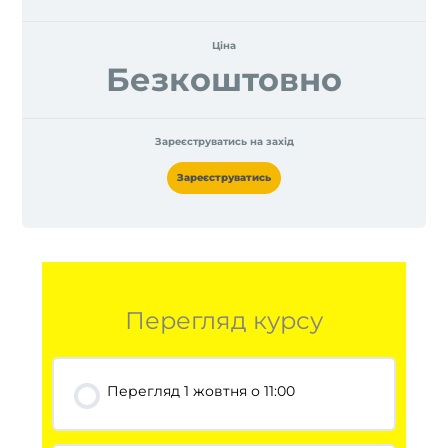
Ціна
Безкоштовно
Зареєструватись на захід
Зареєструватись
Перегляд курсу
Перегляд 1 жовтня о 11:00