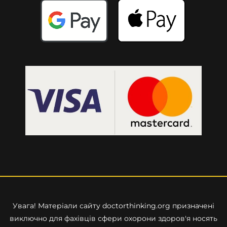
Увага! Матеріали сайту
doctorthinking.org
призначені
виключно для фахівців сфери охорони здоров'я носять