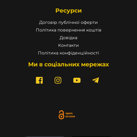
Ресурси
Договір публічної оферти
Політика повернення коштів
Довідка
Контакти
Політика конфіденційності
Ми в соціальних мережах