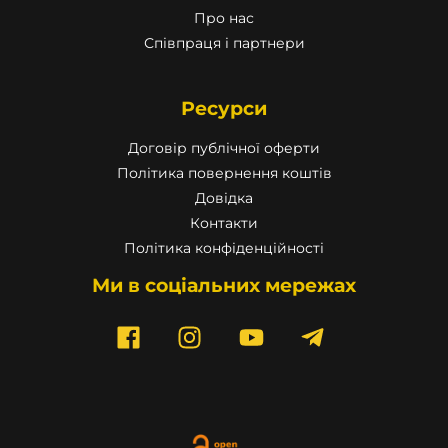
Про нас
Співпраця і партнери
Ресурси
Договір публічної оферти
Політика повернення коштів
Довідка
Контакти
Політика конфіденційності
Ми в соціальних мережах