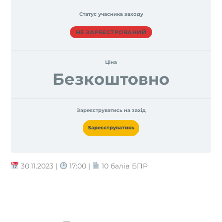
Статус учасника заходу
НЕ ЗАРЕЄСТРОВАНИЙ
Ціна
Безкоштовно
Зареєструватись на захід
Зареєструватись
30.11.2023 |
17:00 |
10 балів БПР