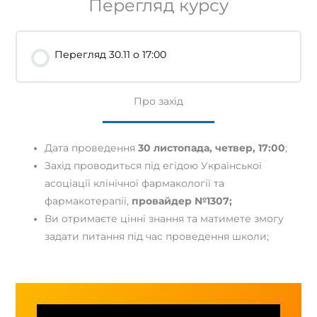
Перегляд курсу
Перегляд 30.11 о 17:00
Про захід
Дата проведення
30 листопада, четвер, 17:00
;
Захід проводиться під егідою Української
асоціації клінічної фармакології та
фармакотерапії,
провайдер №1307;
Ви отримаєте цінні знання та матимете змогу
задати питання під час проведення школи;