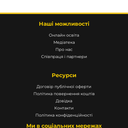
Наші можливості
Онлайн освіта
Медіатека
Про нас
Співпраця і партнери
Ресурси
Договір публічної оферти
Політика повернення коштів
Довідка
Контакти
Політика конфіденційності
Ми в соціальних мережах