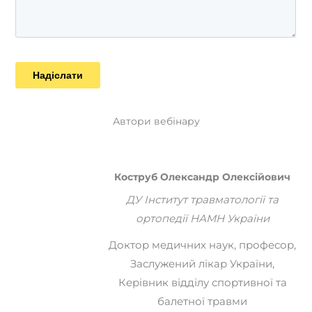
Автори вебінару
Коструб Олександр Олексійович
ДУ Інститут травматології та
ортопедії НАМН України
Доктор медичних наук, професор,
Заслужений лікар України,
Керівник відділу спортивної та
балетної травми