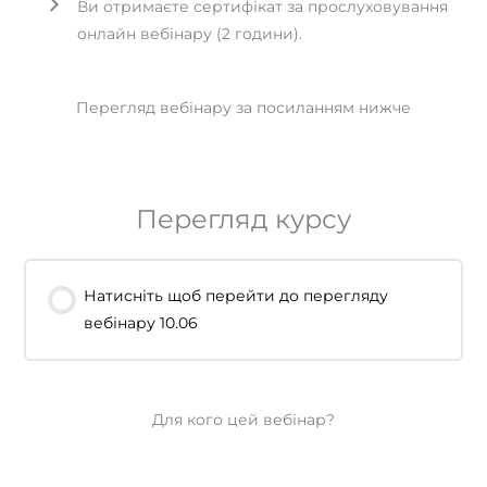
Ви отримаєте сертифікат за прослуховування
онлайн вебінару (2 години).
Перегляд вебінару за посиланням нижче
Перегляд курсу
Натисніть щоб перейти до перегляду
вебінару 10.06
Для кого цей вебінар?