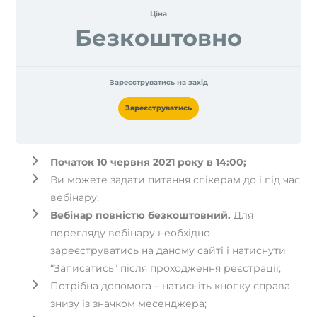
Ціна
Безкоштовно
Зареєструватись на захід
Зареєструватись
Початок 10 червня 2021 року в 14:00;
Ви можете задати питання спікерам до і під час
вебінару;
Вебінар повністю безкоштовний.
Для
перегляду вебінару необхідно
зареєструватись на даному сайті і натиснути
“Записатись” після проходження реєстрації;
Потрібна допомога – натисніть кнопку справа
знизу із значком месенджера;