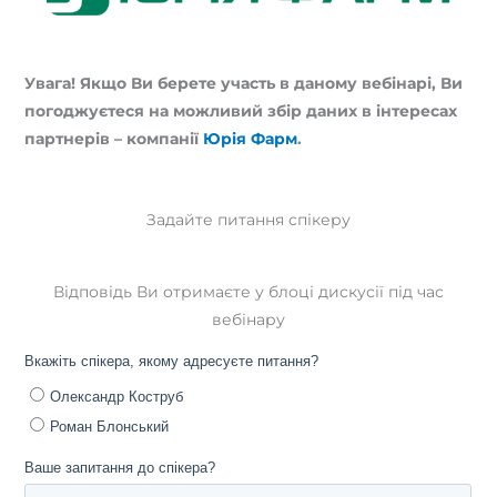
Увага! Якщо Ви берете участь в даному вебінарі, Ви
погоджуєтеся на можливий збір даних в інтересах
партнерів – компанії
Юрія Фарм
.
Задайте питання спікеру
Відповідь Ви отримаєте у блоці дискусії під час
вебінару