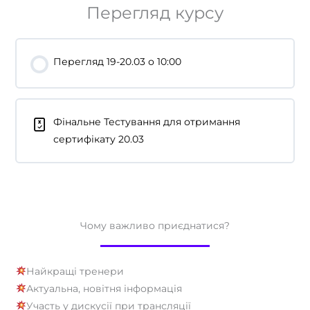
Перегляд курсу
Перегляд 19-20.03 о 10:00
Фінальне Тестування для отримання
сертифікату 20.03
Чому важливо приєднатися?
Найкращі тренери
Актуальна, новітня інформація
Участь у дискусії при трансляції