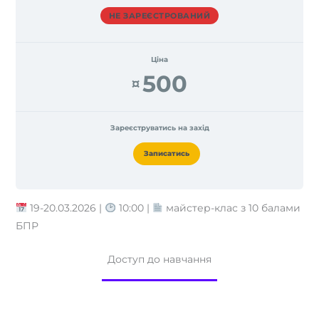
НЕ ЗАРЕЄСТРОВАНИЙ
Ціна
500
¤
Зареєструватись на захід
Записатись
19-20.03.2026 |
10:00 |
майстер-клас з 10 балами
БПР
Доступ до навчання