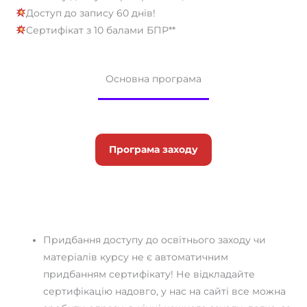
Доступ до запису 60 днів!
Сертифікат з 10 балами БПР**
Основна програма
Програма заходу
Придбання доступу до освітнього заходу чи
матеріалів курсу не є автоматичним
придбанням сертифікату! Не відкладайте
сертифікацію надовго, у нас на сайті все можна