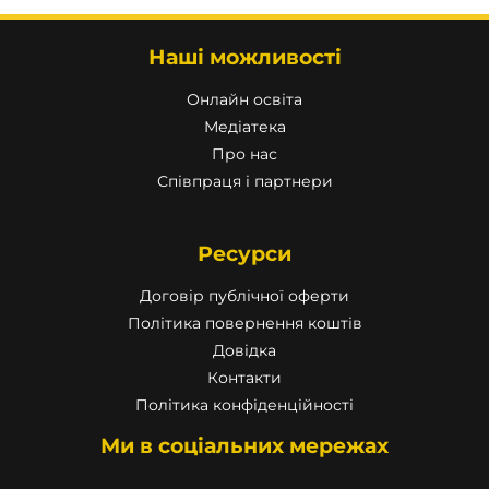
Наші можливості
Онлайн освіта
Медіатека
Про нас
Співпраця і партнери
Ресурси
Договір публічної оферти
Політика повернення коштів
Довідка
Контакти
Політика конфіденційності
Ми в соціальних мережах