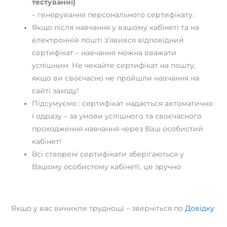
тестуванні)
– генерування персонального сертифікату.
Якщо після навчання у вашому кабінеті та на
електронній пошті з’явився відповідний
сертифікат – навчання можна вважати
успішним. Не чекайте сертифікат на пошту,
якщо ви своєчасно не пройшли навчання на
сайті заходу!
Підсумуємо : сертифікат надається автоматично
і одразу – за умови успішного та своєчасного
проходження навчання через Ваш особистий
кабінет!
Всі створені сертифікати зберігаються у
Вашому особистому кабінеті, це зручно
Якщо у вас виникли труднощі – зверніться по
Довідку