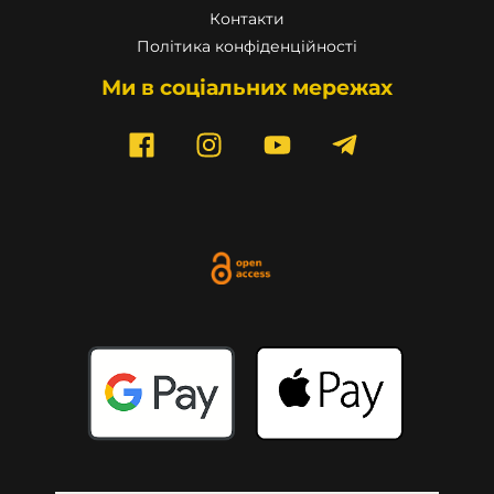
Контакти
Політика конфіденційності
Ми в соціальних мережах