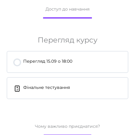
Доступ до навчання
Перегляд курсу
Перегляд 15.09 о 18:00
Фінальне тестування
Чому важливо приєднатися?