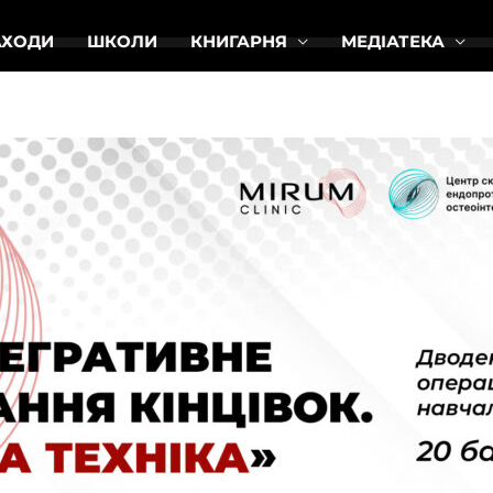
АХОДИ
ШКОЛИ
КНИГАРНЯ
МЕДІАТЕКА