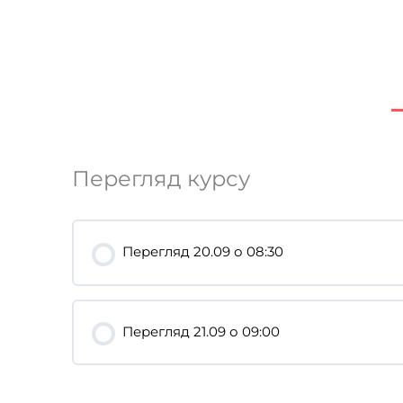
Перегляд курсу
Перегляд 20.09 о 08:30
Перегляд 21.09 о 09:00