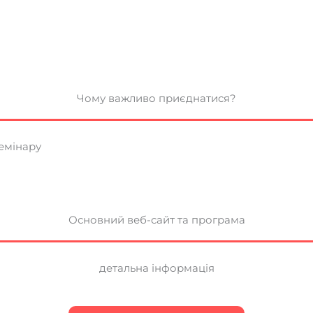
Чому важливо приєднатися?
семінару
Основний веб-сайт та програма
детальна інформація