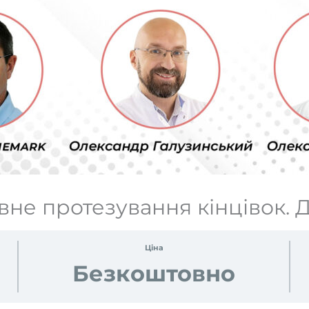
вне протезування кінцівок. Д
Ціна
Безкоштовно