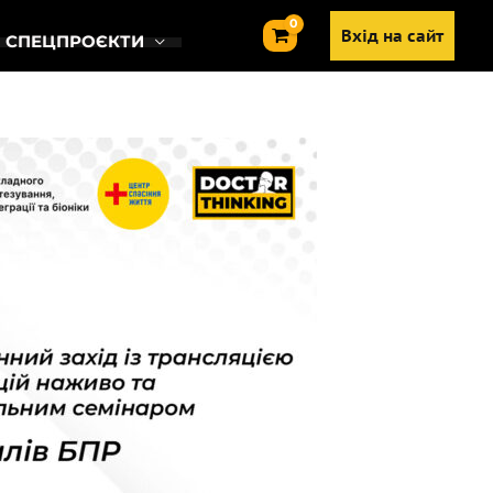
Вхід на сайт
СПЕЦПРОЄКТИ