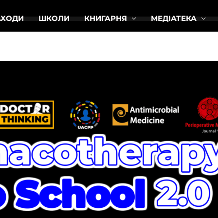
АХОДИ
ШКОЛИ
КНИГАРНЯ
МЕДІАТЕКА