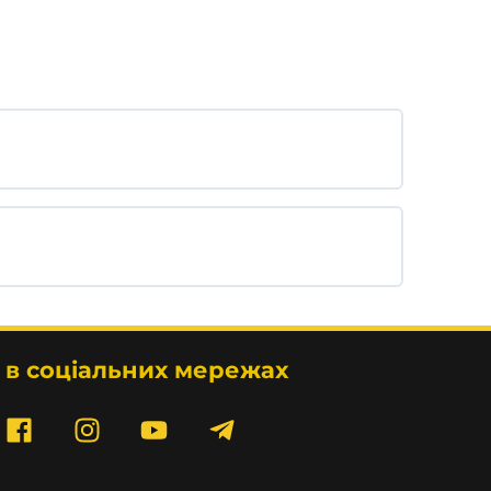
 в соціальних мережах