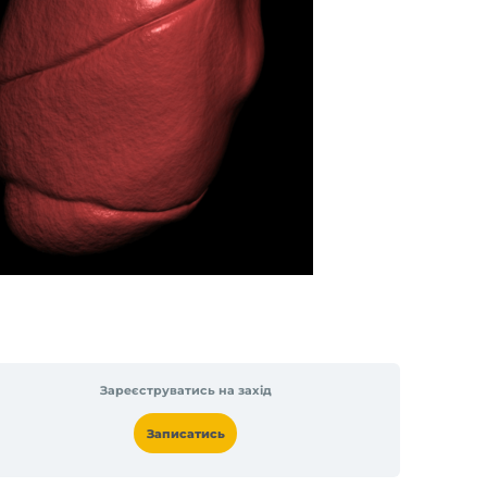
Зареєструватись на захід
Записатись