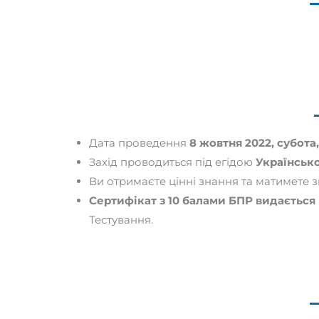
Дата проведення
8 жовтня 2022, субота,
Захід проводиться під егідою
Українсько
Ви отримаєте цінні знання та матимете 
Сертифікат з 10 балами БПР видається
Тестування.