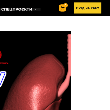
Вхід на сайт
СПЕЦПРОЄКТИ