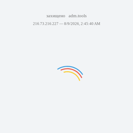
захищено
adm.tools
216.73.216.227 —
8/9/2026, 2:45:40 AM