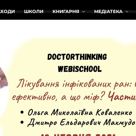
АХОДИ
ШКОЛИ
КНИГАРНЯ
МЕДІАТЕКА