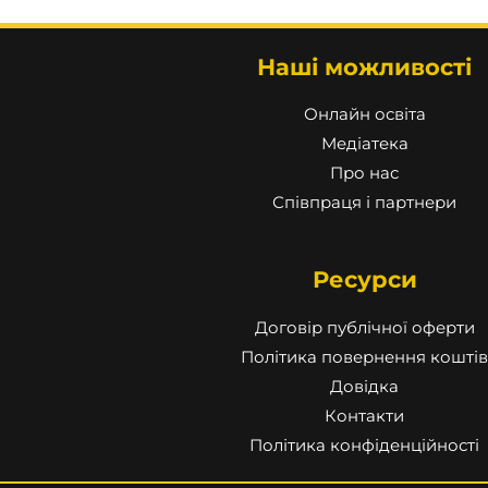
Наші можливості
Онлайн освіта
Медіатека
Про нас
Співпраця і партнери
Ресурси
Договір публічної оферти
Політика повернення коштів
Довідка
Контакти
Політика конфіденційності