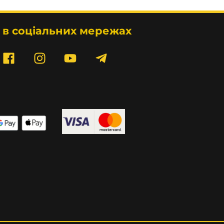
 в соціальних мережах