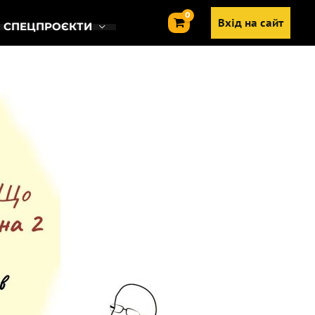
Вхід на сайт
СПЕЦПРОЄКТИ