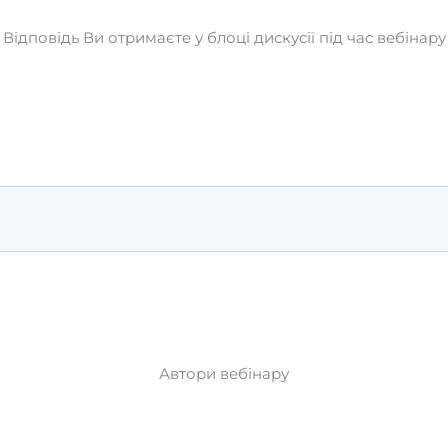
Відповідь Ви отримаєте у блоці дискусії під час вебінару
Автори вебінару