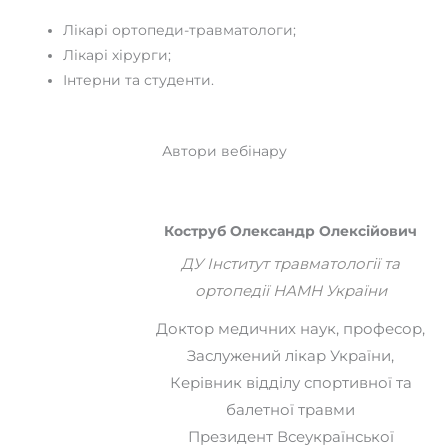
Лікарі ортопеди-травматологи;
Лікарі хірурги;
Інтерни та студенти.
Автори вебінару
Коструб Олександр Олексійович
ДУ Інститут травматології та
ортопедії НАМН України
Доктор медичних наук, професор,
Заслужений лікар України,
Керівник відділу спортивної та
балетної травми
Президент Всеукраїнської