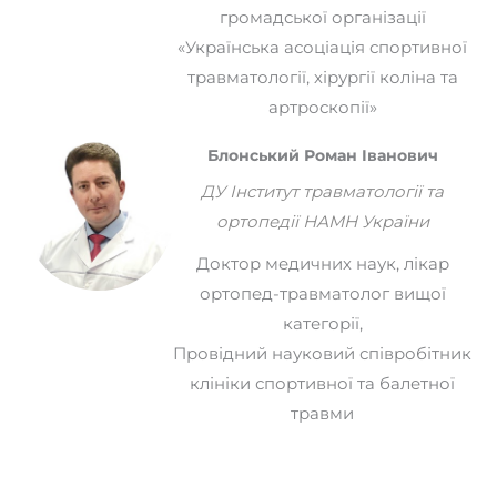
громадської організації
«Українська асоціація спортивної
травматології, хірургії коліна та
артроскопії»
Блонський Роман Іванович
ДУ Інститут травматології та
ортопедії НАМН України
Доктор медичних наук, лікар
ортопед-травматолог вищої
категорії,
Провідний науковий співробітник
клініки спортивної та балетної
травми