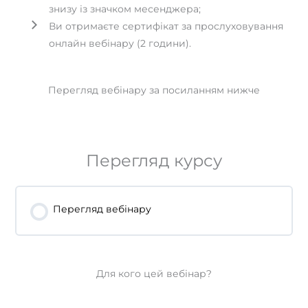
знизу із значком месенджера;
Ви отримаєте сертифікат за прослуховування
онлайн вебінару (2 години).
Перегляд вебінару за посиланням нижче
Перегляд курсу
Перегляд вебінару
Для кого цей вебінар?