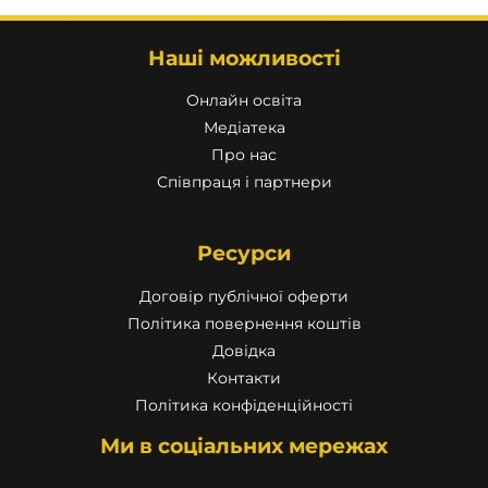
Наші можливості
Онлайн освіта
Медіатека
Про нас
Співпраця і партнери
Ресурси
Договір публічної оферти
Політика повернення коштів
Довідка
Контакти
Політика конфіденційності
Ми в соціальних мережах