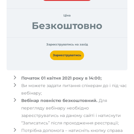
Ціна
Безкоштовно
Зареєструватись на захід
Зареєструватись
Початок 01 квітня 2021 року в 14:00;
Ви можете задати питання спікерам до і під час
вебінару;
Вебінар повністю безкоштовний.
Для
перегляду вебінару необхідно
зареєструватись на даному сайті і натиснути
“Записатись” після проходження реєстрації;
Потрібна допомога – натисніть кнопку справа