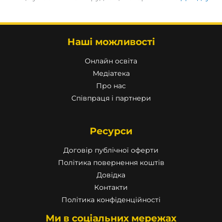
Наші можливості
Онлайн освіта
Медіатека
Про нас
Співпраця і партнери
Ресурси
Договір публічної оферти
Політика повернення коштів
Довідка
Контакти
Політика конфіденційності
Ми в соціальних мережах