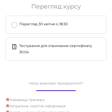
Перегляд курсу
Перегляд 30 квітня о 18:30
Тестування для отримання сертифікату
30.04
Чому важливо приєднатися?
Найкращі тренери
Актуальна, новітня інформація