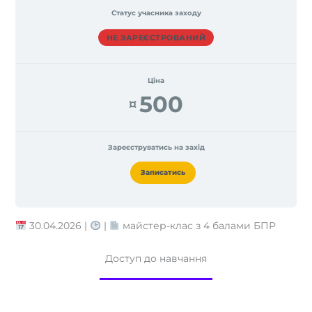
Статус учасника заходу
НЕ ЗАРЕЄСТРОВАНИЙ
Ціна
500
¤
Зареєструватись на захід
Записатись
30.04.2026 |
|
майстер-клас з 4 балами БПР
Доступ до навчання