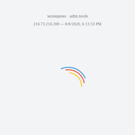
захищено
adm.tools
216.73.216.208 —
8/8/2026, 6:13:53 PM