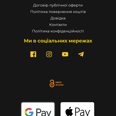
Договір публічної оферти
Політика повернення коштів
Довідка
Контакти
Політика конфіденційності
Ми в соціальних мережах