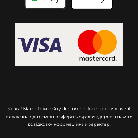
Увага! Матеріали сайту
doctorthinking.org
призначені
виключно для фахівців сфери охорони здоров'я носять
довідково-інформаційний характер.