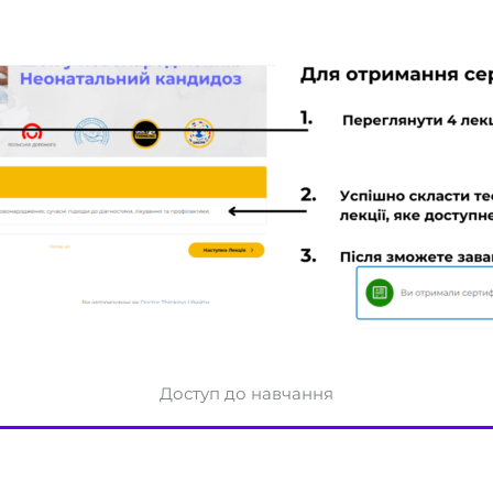
Доступ до навчання