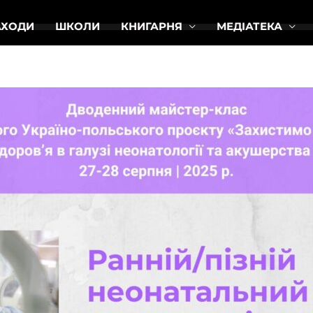
АХОДИ
ШКОЛИ
КНИГАРНЯ
МЕДІАТЕКА