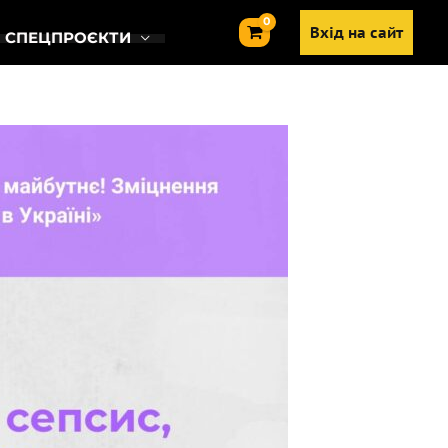
Вхід на сайт
СПЕЦПРОЄКТИ