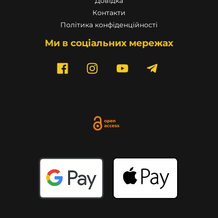
Довідка
Контакти
Політика конфіденційності
Ми в соціальних мережах