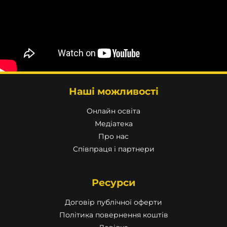
Наші можливості
Онлайн освіта
Медіатека
Про нас
Співпраця і партнери
Ресурси
Договір публічної оферти
Політика повернення коштів