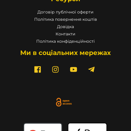
Договір публічної оферти
Політика повернення коштів
Довідка
Контакти
Політика конфіденційності
Ми в соціальних мережах