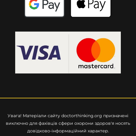
Увага! Матеріали сайту
doctorthinking.org
призначені
виключно для фахівців сфери охорони здоров'я носять
довідково-інформаційний характер.