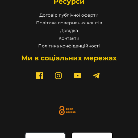
Ресурси
Договір публічної оферти
Політика повернення коштів
Довідка
Контакти
Політика конфіденційності
Ми в соціальних мережах