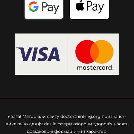
Увага! Матеріали сайту
doctorthinking.org
призначені
виключно для фахівців сфери охорони здоров'я носять
довідково-інформаційний характер.