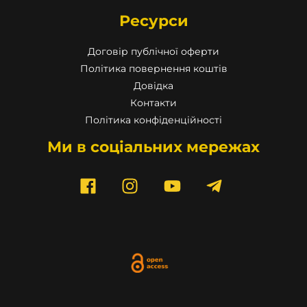
Ресурси
Договір публічної оферти
Політика повернення коштів
Довідка
Контакти
Політика конфіденційності
Ми в соціальних мережах