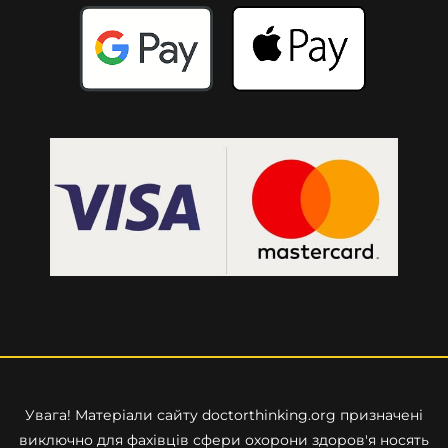
Увага! Матеріали сайту
doctorthinking.org
призначені
виключно для фахівців сфери охорони здоров'я носять