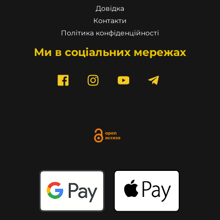
Довідка
Контакти
Політика конфіденційності
Ми в соціальних мережах