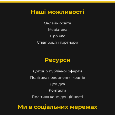
Наші можливості
Онлайн освіта
Медіатека
Про нас
Співпраця і партнери
Ресурси
Договір публічної оферти
Політика повернення коштів
Довідка
Контакти
Політика конфіденційності
Ми в соціальних мережах