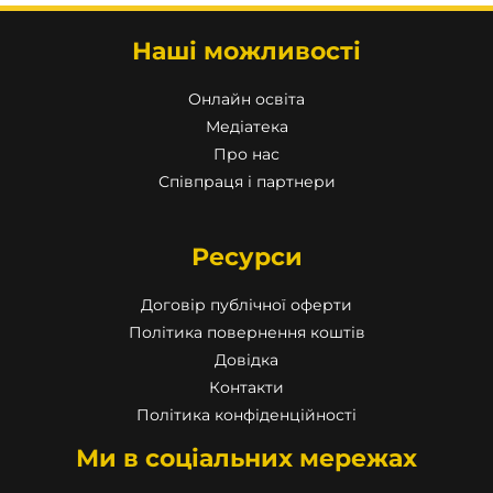
Наші можливості
Онлайн освіта
Медіатека
Про нас
Співпраця і партнери
Ресурси
Договір публічної оферти
Політика повернення коштів
Довідка
Контакти
Політика конфіденційності
Ми в соціальних мережах