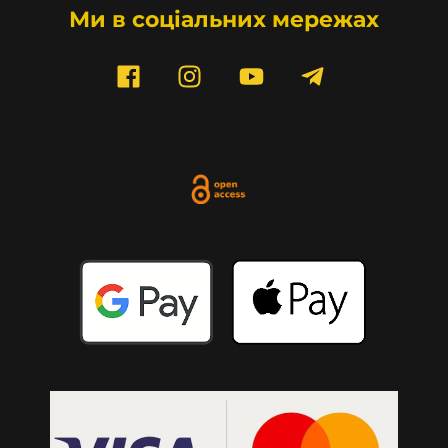
Ми в соціальних мережах