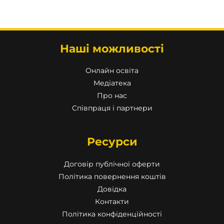
Наші можливості
Онлайн освіта
Медіатека
Про нас
Співпраця і партнери
Ресурси
Договір публічної оферти
Політика повернення коштів
Довідка
Контакти
Політика конфіденційності