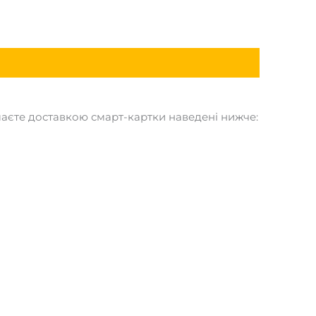
маєте доставкою смарт-картки наведені нижче: