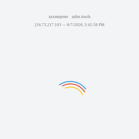
захищено
adm.tools
216.73.217.103 —
8/7/2026, 3:42:58 PM