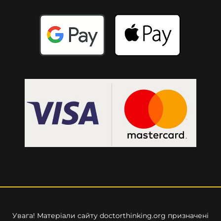
Увага! Матеріали сайту
doctorthinking.org
призначені