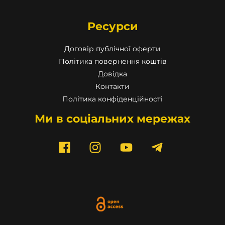
Ресурси
Договір публічної оферти
Політика повернення коштів
Довідка
Контакти
Політика конфіденційності
Ми в соціальних мережах