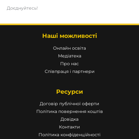
Доєднуйтесь!
Наші можливості
Онлайн освіта
Медіатека
Про нас
Співпраця і партнери
Ресурси
Договір публічної оферти
Політика повернення коштів
Довідка
Контакти
Політика конфіденційності