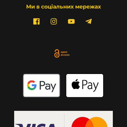
Ми в соціальних мережах