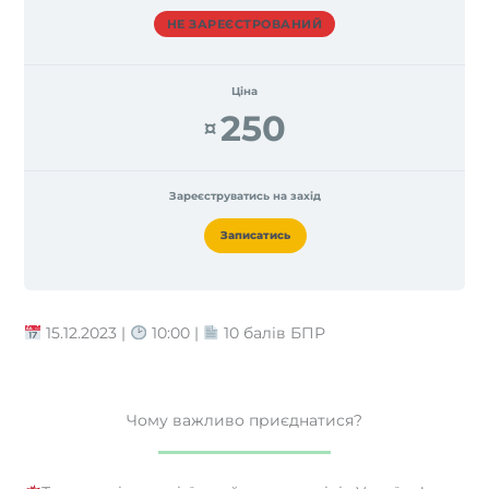
НЕ ЗАРЕЄСТРОВАНИЙ
Ціна
250
¤
Зареєструватись на захід
Записатись
15.12.2023 |
10:00 |
10 балів БПР
Чому важливо приєднатися?